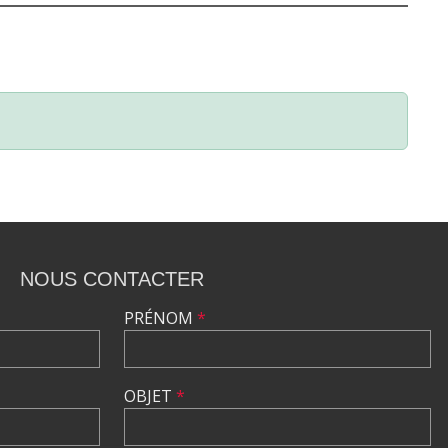
NOUS CONTACTER
PRÉNOM
*
OBJET
*