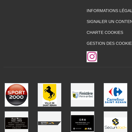
INFORMATIONS LÉGA
SIGNALER UN CONTEN
CHARTE COOKIES
GESTION DES COOKIE