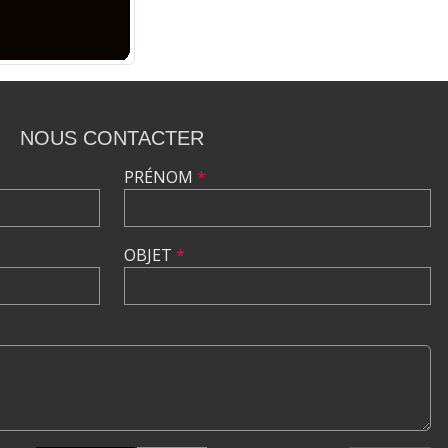
NOUS CONTACTER
PRÉNOM
*
OBJET
*