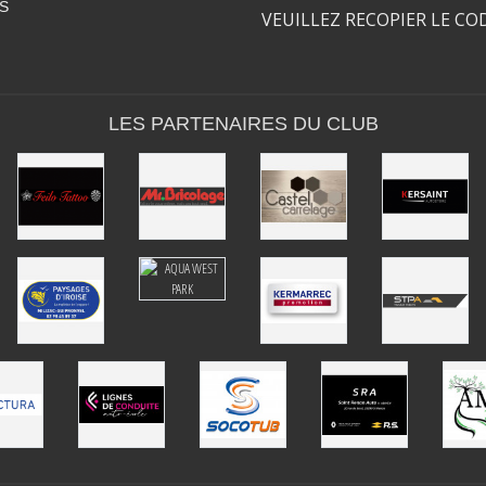
S
VEUILLEZ RECOPIER LE CO
LES PARTENAIRES DU CLUB