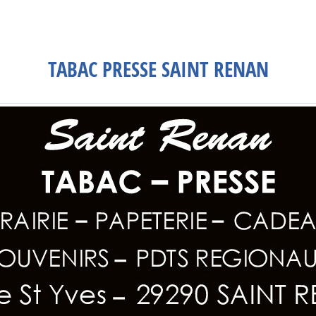
TABAC PRESSE SAINT RENAN