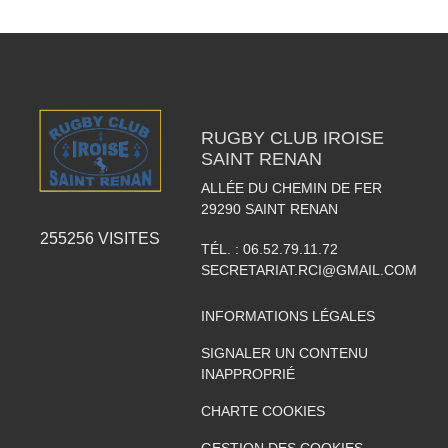
RUGBY CLUB IROISE
SAINT RENAN
ALLÉE DU CHEMIN DE FER
29290
SAINT RENAN
255256
VISITES
TÉL. :
06.52.79.11.72
SECRETARIAT.RCI@GMAIL.COM
INFORMATIONS LÉGALES
SIGNALER UN CONTENU
INAPPROPRIÉ
CHARTE COOKIES