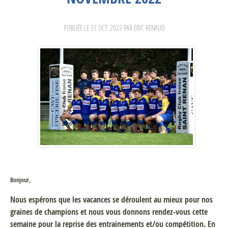
PUBLIÉE LE
31 OCT. 2022
PAR ERIC RENAUD
Bonjour,
Nous espérons que les vacances se déroulent au mieux pour nos
graines de champions et nous vous donnons rendez-vous cette
semaine pour la reprise des entrainements et/ou compétition. En