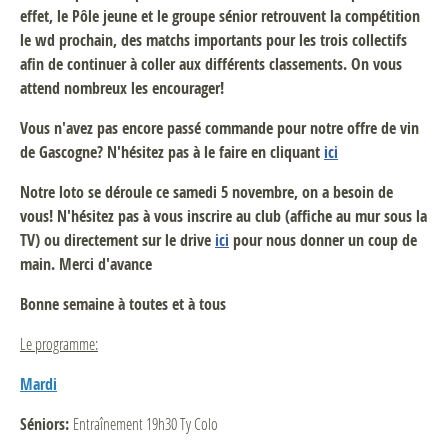
effet, le Pôle jeune et le groupe sénior retrouvent la compétition
le wd prochain, des matchs importants pour les trois collectifs
afin de continuer à coller aux différents classements. On vous
attend nombreux les encourager!
Vous n'avez pas encore passé commande pour notre offre de vin
de Gascogne? N'hésitez pas à le faire en cliquant
ici
Notre loto se déroule ce samedi 5 novembre, on a besoin de
vous! N'hésitez pas à vous inscrire au club (affiche au mur sous la
TV) ou directement sur le drive
ici
pour nous donner un coup de
main. Merci d'avance
Bonne semaine à toutes et à tous
Le programme:
Mardi
Séniors:
Entraînement 19h30 Ty Colo