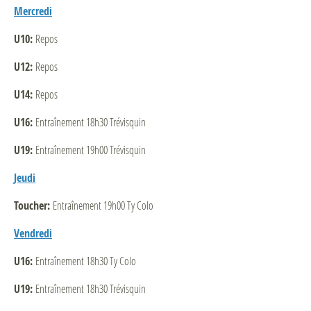
Mercredi
U10:
Repos
U12:
Repos
U14:
Repos
U16:
Entraînement 18h30 Trévisquin
U19:
Entraînement 19h00 Trévisquin
Jeudi
Toucher:
Entraînement 19h00 Ty Colo
Vendredi
U16:
Entraînement 18h30 Ty Colo
U19:
Entraînement 18h30 Trévisquin