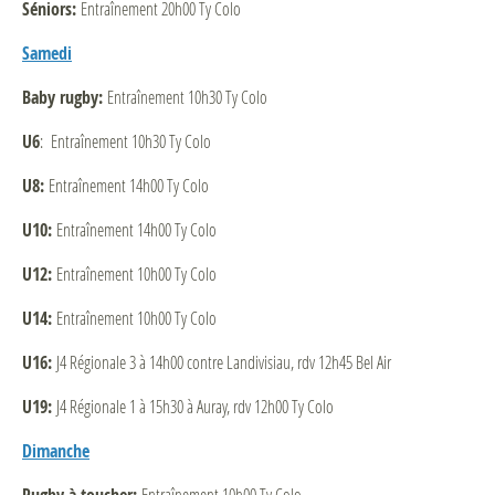
Séniors:
Entraînement 20h00 Ty Colo
Samedi
Baby rugby:
Entraînement 10h30 Ty Colo
U6
: Entraînement 10h30 Ty Colo
U8:
Entraînement 14h00 Ty Colo
U10:
Entraînement 14h00 Ty Colo
U12:
Entraînement 10h00 Ty Colo
U14:
Entraînement 10h00 Ty Colo
U16:
J4 Régionale 3 à 14h00 contre Landivisiau, rdv 12h45 Bel Air
U19:
J4 Régionale 1 à 15h30 à Auray, rdv 12h00 Ty Colo
Dimanche
Entraînement 10h00 Ty Colo