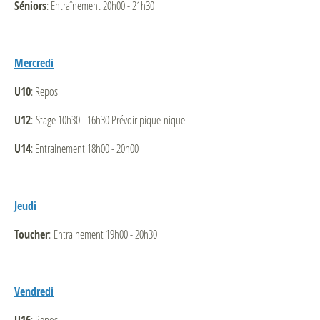
Séniors
: Entraînement 20h00 - 21h30
Mercredi
U10
: Repos
U12
: Stage 10h30 - 16h30 Prévoir pique-nique
U14
: Entrainement 18h00 - 20h00
Jeudi
Toucher
: Entrainement 19h00 - 20h30
Vendredi
: Repos