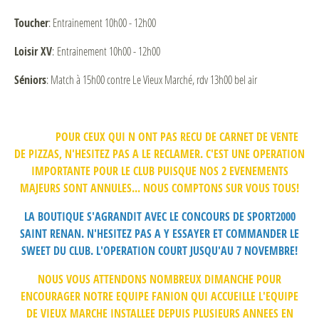
Toucher
: Entrainement 10h00 - 12h00
Loisir XV
: Entrainement 10h00 - 12h00
Séniors
: Match à 15h00 contre Le Vieux Marché, rdv 13h00 bel air
POUR CEUX QUI N ONT PAS RECU DE CARNET DE VENTE
DE PIZZAS, N'HESITEZ PAS A LE RECLAMER. C'EST UNE OPERATION
IMPORTANTE POUR LE CLUB PUISQUE NOS 2 EVENEMENTS
MAJEURS SONT ANNULES... NOUS COMPTONS SUR VOUS TOUS!
LA BOUTIQUE S'AGRANDIT AVEC LE CONCOURS DE SPORT2000
SAINT RENAN. N'HESITEZ PAS A Y ESSAYER ET COMMANDER LE
SWEET DU CLUB. L'OPERATION COURT JUSQU'AU 7 NOVEMBRE!
NOUS VOUS ATTENDONS NOMBREUX DIMANCHE POUR
ENCOURAGER NOTRE EQUIPE FANION QUI ACCUEILLE L'EQUIPE
DE VIEUX MARCHE INSTALLEE DEPUIS PLUSIEURS ANNEES EN