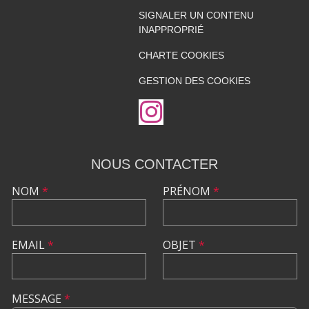
SIGNALER UN CONTENU
INAPPROPRIÉ
CHARTE COOKIES
GESTION DES COOKIES
NOUS CONTACTER
NOM
*
PRÉNOM
*
EMAIL
*
OBJET
*
MESSAGE
*