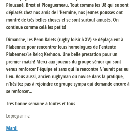
Plouzané, Brest et Plouguerneau. Tout comme les U8 qui se sont
déplacés chez nos amis de l'Hermine, nos jeunes pousses ont
montré de très belles choses et se sont surtout amusés. On
continue comme celà les petits!
Dimanche, les Penn Kalets (rugby loisir à XV) se déplaçaient à
Plabennec pour rencontrer leurs homologues de l'entente
Plabennec/Le Relcq Kerhuon. Une belle prestation pour un
premier match! Merci aux joueurs du groupe sénior qui sont
venus renforcer l'équipe et sans qui la rencontre N'aurait pas eu
lieu. Vous aussi, ancien rugbyman ou novice dans la pratique,
n'hésitez pas à rejoindre ce groupe sympa qui demande encore à
se renforcer...
Très bonne semaine à toutes et tous
Le programme:
Mardi