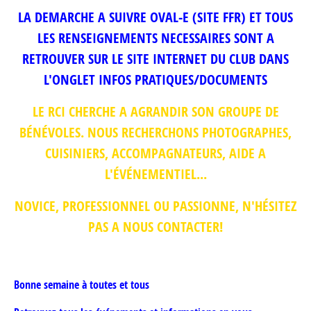
LA DEMARCHE A SUIVRE OVAL-E (SITE FFR) ET TOUS
LES RENSEIGNEMENTS NECESSAIRES SONT A
RETROUVER SUR LE SITE INTERNET DU CLUB DANS
L'ONGLET INFOS PRATIQUES/DOCUMENTS
LE RCI CHERCHE A AGRANDIR SON GROUPE DE
BÉNÉVOLES. NOUS RECHERCHONS PHOTOGRAPHES,
CUISINIERS, ACCOMPAGNATEURS, AIDE A
L'ÉVÉNEMENTIEL...
NOVICE, PROFESSIONNEL OU PASSIONNE, N'HÉSITEZ
PAS A NOUS CONTACTER!
Bonne semaine à toutes et tous