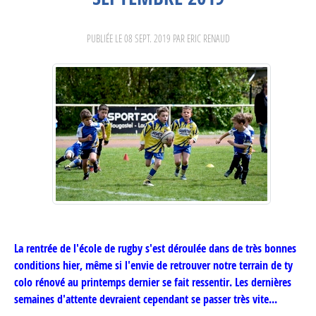
PUBLIÉE LE
08 SEPT. 2019
PAR ERIC RENAUD
La rentrée de l'école de rugby s'est déroulée dans de très bonnes
conditions hier, même si l'envie de retrouver notre terrain de ty
colo rénové au printemps dernier se fait ressentir. Les dernières
semaines d'attente devraient cependant se passer très vite...