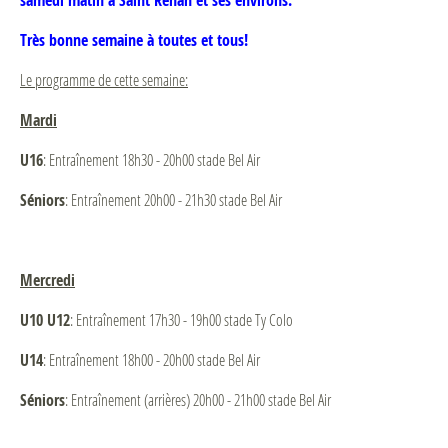
samedi matin à Saint Renan et ses environs.
Très bonne semaine à toutes et tous!
Le programme de cette semaine:
Mardi
U16
: Entraînement 18h30 - 20h00 stade Bel Air
Séniors
: Entraînement 20h00 - 21h30 stade Bel Air
Mercredi
U10 U12
: Entraînement 17h30 - 19h00 stade Ty Colo
U14
: Entraînement 18h00 - 20h00 stade Bel Air
Séniors
: Entraînement (arrières) 20h00 - 21h00 stade Bel Air