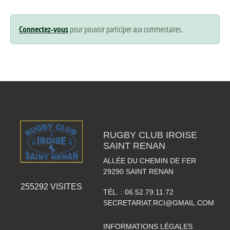
Connectez-vous
pour pouvoir participer aux commentaires.
RUGBY CLUB IROISE
SAINT RENAN
ALLÉE DU CHEMIN DE FER
29290
SAINT RENAN
255292
VISITES
TÉL. :
06.52.79.11.72
SECRETARIAT.RCI@GMAIL.COM
INFORMATIONS LÉGALES