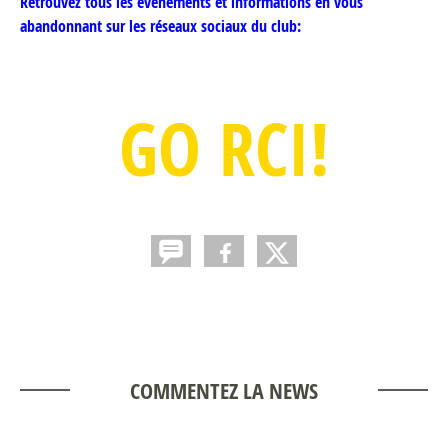
Retrouvez tous les événements et informations en vous
abandonnant sur les réseaux sociaux du club:
GO RCI!
COMMENTEZ LA NEWS