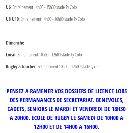
U6
: Entraînement 14h00 - 15h30 stade Ty Colo
U8 U10
: Entrainement 14h00 - 16h00 stade Ty Colo
Dimanche
Loisir
: Entraînement 10h00 - 12h00 stade Ty Colo
Rugby à toucher
: Entraînement 10h00 - 12h00 stade ty colo
PENSEZ A RAMENER VOS DOSSIERS DE LICENCE LORS
DES PERMANANCES DE SECRETARIAT. BENEVOLES,
CADETS, SENIORS LE MARDI ET VENDREDI DE 18H30
A 20H00. ECOLE DE RUGBY LE SAMEDI DE 10H00 A
12H00 ET DE 14H00 A 16H00.