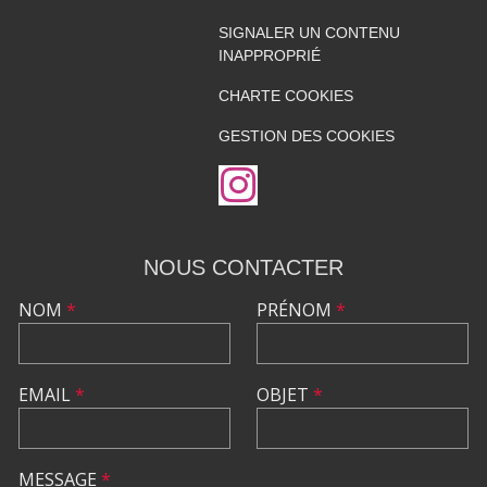
SIGNALER UN CONTENU
INAPPROPRIÉ
CHARTE COOKIES
GESTION DES COOKIES
NOUS CONTACTER
NOM
*
PRÉNOM
*
EMAIL
*
OBJET
*
MESSAGE
*