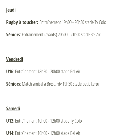
Jeudi
Rugby à toucher:
Entraînement 19h00 - 20h30 stade Ty Colo
Séniors
: Entrainement (avants) 20h00 - 21h00 stade Bel Air
Vendredi
U16
: Entraînement 18h30 - 20h00 stade Bel Air
Séniors
: Match amical à Brest, rdv 19h30 stade petit kerzu
Samedi
U12
: Entraînement 10h00 - 12h00 stade Ty Colo
U14
: Entraînement 10h00 - 12h00 stade Bel Air