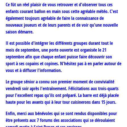
Ce fût un réel plaisir de vous retrouver et d'observer tous ces
enfants courant ballon en main sous cette agréable météo. C'est
également toujours agréable de faire la connaissance de
nouveaux joueurs et de leurs parents et de voir qu'une nouvelle
saison démarre.
Il est possible d'intégrer les différents groupes durant tout le
mois de septembre, une porte ouverte est organisée le 21
septembre afin que chaque enfant puisse faire découvrir son
sport à ses copains et copines. N'hésitez pas à en parler autour de
vous et à diffuser l'information.
Le groupe sénior a connu son premier moment de convivialité
vendredi soir après l'entraînement. Félicitations aux trois-quarts
pour l'excellent repas qu'ils ont préparé. La barre est déjà placée
haute pour les avants qui à leur tour cuisinerons dans 15 jours.
Enfin, merci aux bénévoles qui se sont rendus disponibles pour
être présents aux 7 forums des associations qui se déroulaient