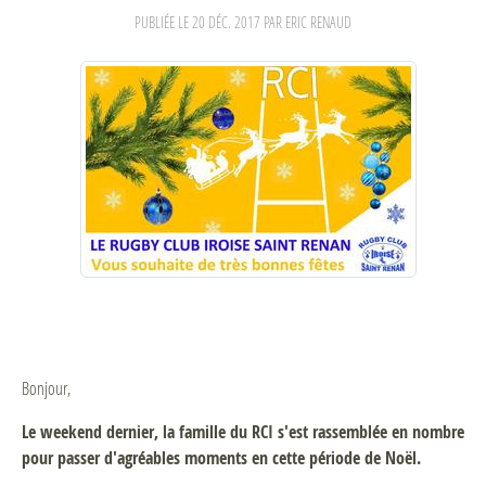
PUBLIÉE LE
20 DÉC. 2017
PAR ERIC RENAUD
Bonjour,
Le weekend dernier, la famille du RCI s'est rassemblée en nombre
pour passer d'agréables moments en cette période de Noël.