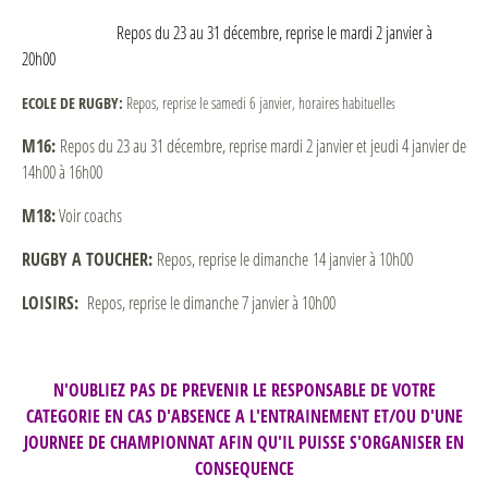
Repos du 23 au 31 décembre, reprise le mardi 2 janvier à
20h00
ECOLE DE RUGBY:
Repos, reprise le samedi 6 janvier, horaires habituelle
s
M16:
Repos du 23 au 31 décembre, reprise mardi 2 janvier et jeudi 4 janvier de
14h00 à 16h00
M18:
Voir coachs
RUGBY A TOUCHER:
Repos, reprise le dimanche 14 janvier à 10h00
LOISIRS:
Repos, reprise le dimanche 7 janvier à 10h00
N'OUBLIEZ PAS DE PREVENIR LE RESPONSABLE DE VOTRE
CATEGORIE EN CAS D'ABSENCE A L'ENTRAINEMENT ET/OU D'UNE
JOURNEE DE CHAMPIONNAT AFIN QU'IL PUISSE S'ORGANISER EN
CONSEQUENCE