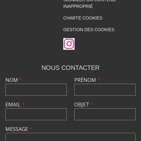
INAPPROPRIÉ
CHARTE COOKIES
GESTION DES COOKIES
NOUS CONTACTER
NOM
*
PRÉNOM
*
EMAIL
*
OBJET
*
MESSAGE
*