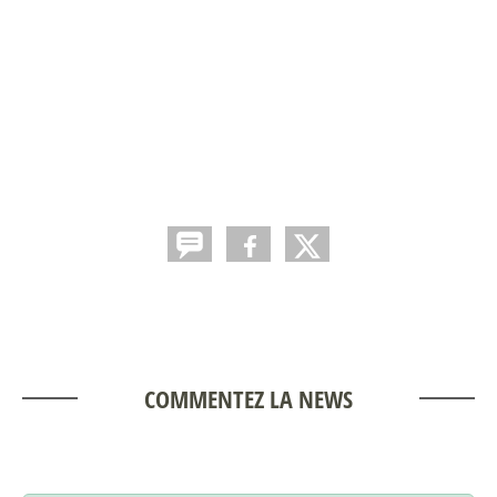
COMMENTEZ LA NEWS