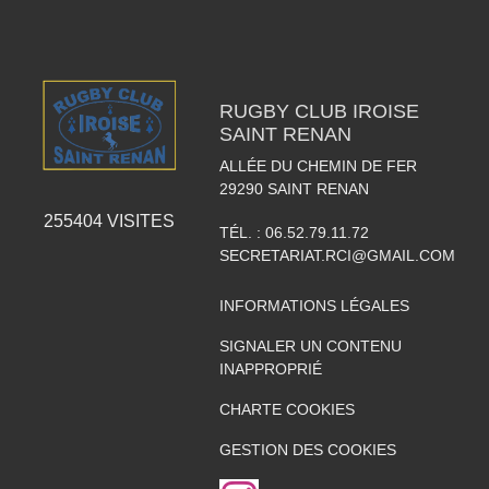
RUGBY CLUB IROISE
SAINT RENAN
ALLÉE DU CHEMIN DE FER
29290
SAINT RENAN
255404
VISITES
TÉL. :
06.52.79.11.72
SECRETARIAT.RCI@GMAIL.COM
INFORMATIONS LÉGALES
SIGNALER UN CONTENU
INAPPROPRIÉ
CHARTE COOKIES
GESTION DES COOKIES