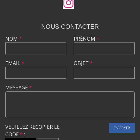
NOUS CONTACTER
NOM
*
PRÉNOM
*
EMAIL
*
OBJET
*
MESSAGE
*
VEUILLEZ RECOPIER LE
ENVOYER
CODE
*
: