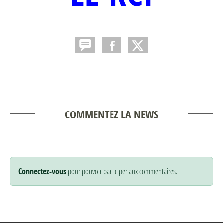
COMMENTEZ LA NEWS
Connectez-vous
pour pouvoir participer aux commentaires.