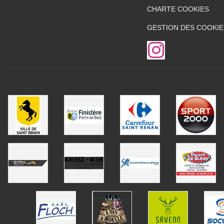
CHARTE COOKIES
GESTION DES COOKIE