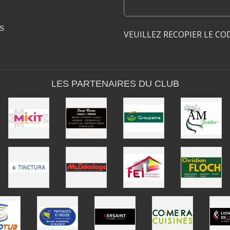
S
VEUILLEZ RECOPIER LE CO
LES PARTENAIRES DU CLUB