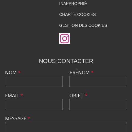
INAPPROPRIÉ
CHARTE COOKIES
GESTION DES COOKIES
NOUS CONTACTER
NOM
*
PRÉNOM
*
EMAIL
*
OBJET
*
MESSAGE
*