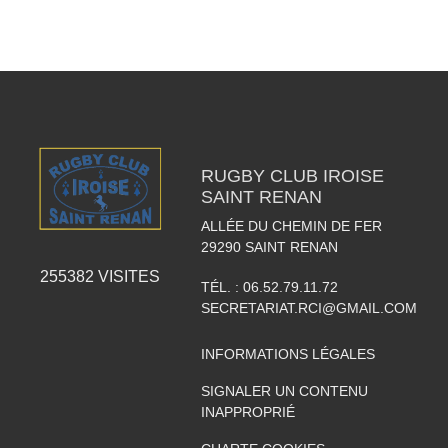
RUGBY CLUB IROISE
SAINT RENAN
ALLÉE DU CHEMIN DE FER
29290
SAINT RENAN
255382
VISITES
TÉL. :
06.52.79.11.72
SECRETARIAT.RCI@GMAIL.COM
INFORMATIONS LÉGALES
SIGNALER UN CONTENU
INAPPROPRIÉ