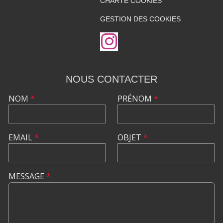
CHARTE COOKIES
GESTION DES COOKIES
NOUS CONTACTER
NOM
*
PRÉNOM
*
EMAIL
*
OBJET
*
MESSAGE
*