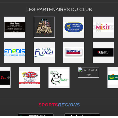
LES PARTENAIRES DU CLUB
SPORTS
REGIONS