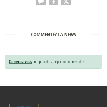
COMMENTEZ LA NEWS
Connectez-vous
pour pouvoir participer aux commentaires.