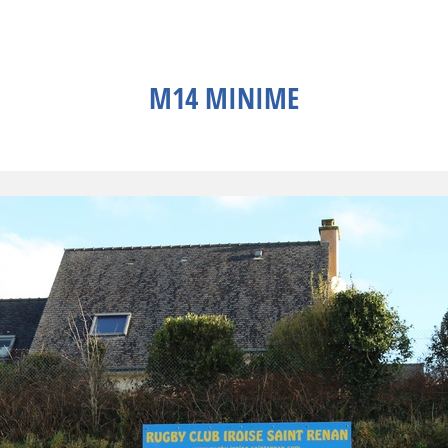
M14 MINIME