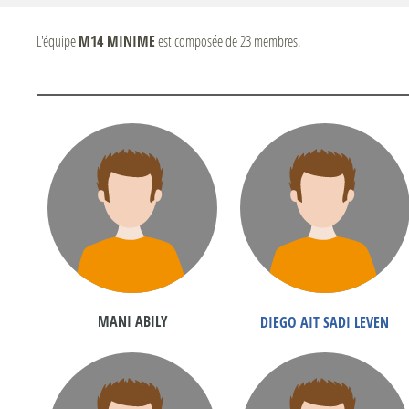
L'équipe
M14 MINIME
est composée de 23 membres.
MANI ABILY
DIEGO AIT SADI LEVEN