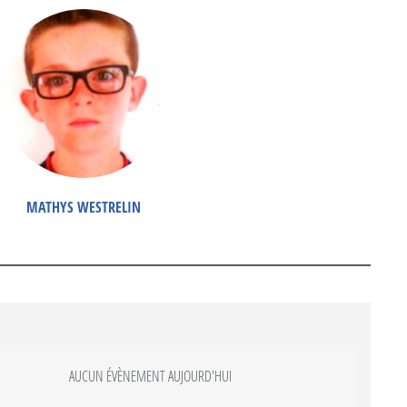
MATHYS WESTRELIN
AUCUN ÉVÈNEMENT AUJOURD'HUI