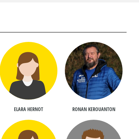
ELARA HERNOT
RONAN KEROUANTON