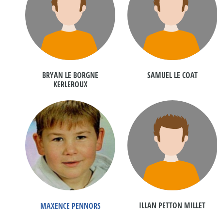
BRYAN LE BORGNE
SAMUEL LE COAT
KERLEROUX
ILLAN PETTON MILLET
MAXENCE PENNORS