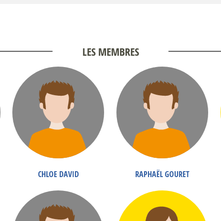
LES MEMBRES
CHLOE DAVID
RAPHAËL GOURET