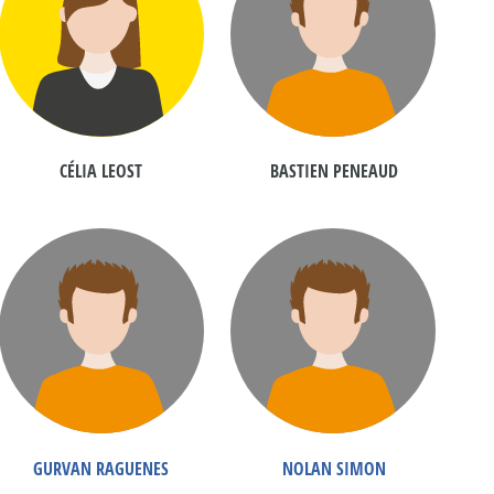
CÉLIA LEOST
BASTIEN PENEAUD
GURVAN RAGUENES
NOLAN SIMON