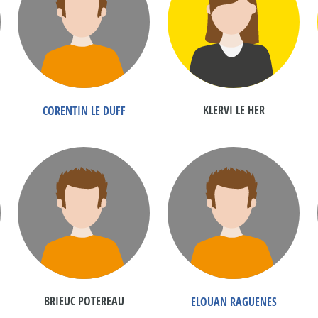
KLERVI LE HER
CORENTIN LE DUFF
BRIEUC POTEREAU
ELOUAN RAGUENES