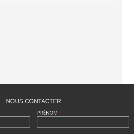
NOUS CONTACTER
PRÉNOM
*