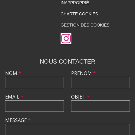
INAPPROPRIÉ
CHARTE COOKIES
GESTION DES COOKIES
NOUS CONTACTER
NOM
*
PRÉNOM
*
EMAIL
*
OBJET
*
MESSAGE
*